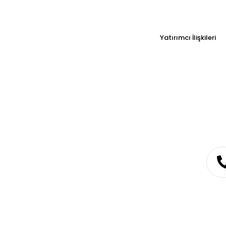
Yatırımcı İlişkileri