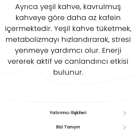
Ayrıca yeşil kahve, kavrulmuş
kahveye göre daha az kafein
içermektedir. Yeşil kahve tüketmek,
metabolizmayı hızlandırarak, stresi
yenmeye yardımcı olur. Enerji
vererek aktif ve canlandırıcı etkisi
bulunur.
Yatırımcı İlişkileri
Bizi Tanıyın