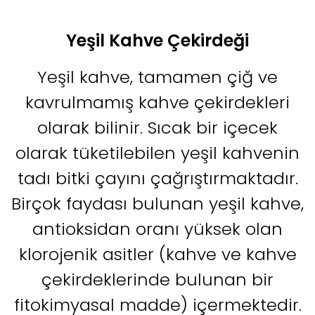
Yeşil Kahve Çekirdeği
Yeşil kahve, tamamen çiğ ve
kavrulmamış kahve çekirdekleri
olarak bilinir. Sıcak bir içecek
olarak tüketilebilen yeşil kahvenin
tadı bitki çayını çağrıştırmaktadır.
Birçok faydası bulunan yeşil kahve,
antioksidan oranı yüksek olan
klorojenik asitler (kahve ve kahve
çekirdeklerinde bulunan bir
fitokimyasal madde) içermektedir.