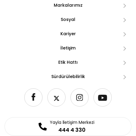
Markalarımız
Sosyal
Kariyer
İletişim
Etik Hattı
Sürdürülebilirlik
Yayla İletişim Merkezi
444 4 330