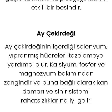
etkili bir besindir.
Ay Çekirdeği
Ay çekirdeğinin içerdiği selenyum,
yıpranmış hücreleri tazelemeye
yardımcı olur. Kalsiyum, fosfor ve
magnezyum bakımından
zengindir ve buna bağlı olarak kan
damarı ve sinir sistemi
rahatsızlıklarına iyi gelir.