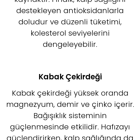
destekleyen antioksidanlarla
doludur ve düzenli tüketimi,
kolesterol seviyelerini
dengeleyebilir.
Kabak Çekirdeği
Kabak çekirdeği yüksek oranda
magnezyum, demir ve çinko içerir.
Bağışıklık sisteminin
güçlenmesinde etkilidir. Hafızayı
güçlendirirken, kalp sağlığında da