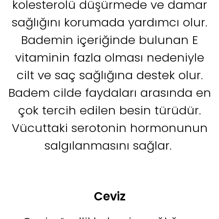
kolesterolü düşürmede ve damar
sağlığını korumada yardımcı olur.
Bademin içeriğinde bulunan E
vitaminin fazla olması nedeniyle
cilt ve saç sağlığına destek olur.
Badem cilde faydaları arasında en
çok tercih edilen besin türüdür.
Vücuttaki serotonin hormonunun
salgılanmasını sağlar.
Ceviz