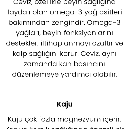
Ceviz, özellikle beyin sağlığına
faydalı olan omega-3 yağ asitleri
bakımından zengindir. Omega-3
yağları, beyin fonksiyonlarını
destekler, iltihaplanmayı azaltır ve
kalp sağlığını korur. Ceviz, aynı
zamanda kan basıncını
düzenlemeye yardımcı olabilir.
Kaju
Kaju çok fazla magnezyum içerir.