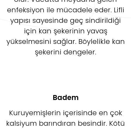
enfeksiyon ile mücadele eder. Lifli
yapısı sayesinde geç sindirildiği
için kan şekerinin yavaş
yükselmesini sağlar. Böylelikle kan
şekerini dengeler.
Badem
Kuruyemişlerin içerisinde en çok
kalsiyum barındıran besindir. Kötü