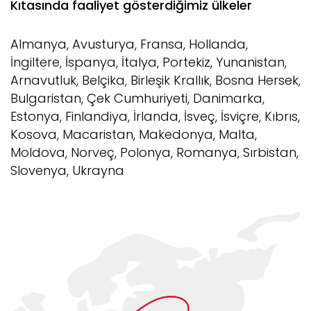
Kıtasında faaliyet gösterdiğimiz ülkeler
Almanya, Avusturya, Fransa, Hollanda,
İngiltere, İspanya, İtalya, Portekiz, Yunanistan,
Arnavutluk, Belçika, Birleşik Krallık, Bosna Hersek,
Bulgaristan, Çek Cumhuriyeti, Danimarka,
Estonya, Finlandiya, İrlanda, İsveç, İsviçre, Kıbrıs,
Kosova, Macaristan, Makedonya, Malta,
Moldova, Norveç, Polonya, Romanya, Sırbistan,
Slovenya, Ukrayna