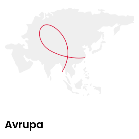
Avrupa