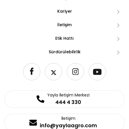
Kariyer
İletişim
Etik Hattı
Sürdürülebilirlik
Yayla İletişim Merkezi
444 4 330
İletişim
info@yaylaagro.com