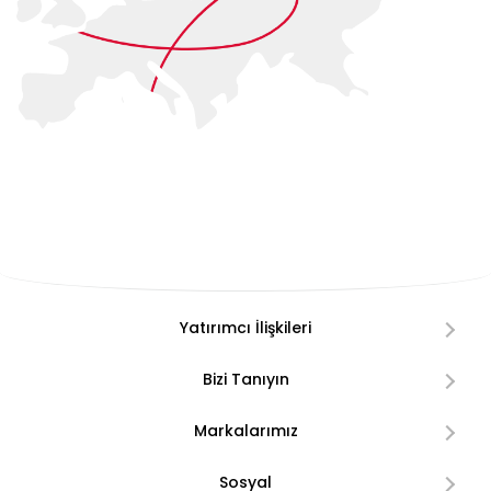
Yatırımcı İlişkileri
Bizi Tanıyın
Markalarımız
Sosyal