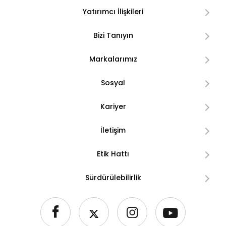
Yatırımcı İlişkileri
Bizi Tanıyın
Markalarımız
Sosyal
Kariyer
İletişim
Etik Hattı
Sürdürülebilirlik