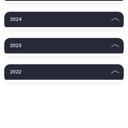
2024
2023
2022