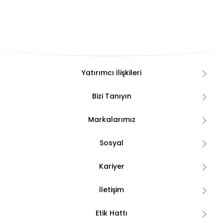
Yatırımcı İlişkileri
Bizi Tanıyın
Markalarımız
Sosyal
Kariyer
İletişim
Etik Hattı