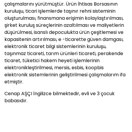
çalışmalarını yürütmüştür. Ürün İhtisas Borsasının
kuruluşu, ticari işlemlerde taşınır rehni sisteminin
oluşturulması, finansmana erişimin kolaylaştırılması,
şirket kuruluş süreçlerinin azaltılması ve maliyetlerin
düşürülmesi, isanslı depoculukta ürün çeşitlemesi ve
kapasitenin artırılması, e -ticarette güven damgası,
elektronik ticaret bilgi sistemlerinin kuruluşu,
taşınmaz ticareti, tarım ürünleri ticareti, perakende
ticaret, tüketici hakem heyeti işlemlerinin
elektronikleştirilmesi, mersis, esbis, koopbis
elektronik sistemlerinin geliştirilmesi çalışmalarım ifa
etmiştir.
Cenap AŞÇI İngilizce bilmektedir, evli ve 3 çocuk
babasıdır.