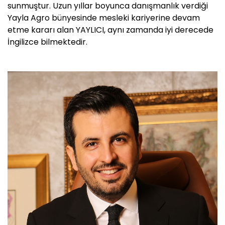
sunmuştur. Uzun yıllar boyunca danışmanlık verdiği
Yayla Agro bünyesinde mesleki kariyerine devam
etme kararı alan YAYLICI, aynı zamanda iyi derecede
İngilizce bilmektedir.