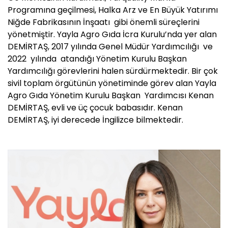
Programına geçilmesi, Halka Arz ve En Büyük Yatırımı
Niğde Fabrikasının İnşaatı gibi önemli süreçlerini
yönetmiştir. Yayla Agro Gıda İcra Kurulu’nda yer alan
DEMİRTAŞ, 2017 yılında Genel Müdür Yardımcılığı ve
2022 yılında atandığı Yönetim Kurulu Başkan
Yardımcılığı görevlerini halen sürdürmektedir. Bir çok
sivil toplam örgütünün yönetiminde görev alan Yayla
Agro Gıda Yönetim Kurulu Başkan Yardımcısı Kenan
DEMİRTAŞ, evli ve üç çocuk babasıdır. Kenan
DEMİRTAŞ, iyi derecede İngilizce bilmektedir.