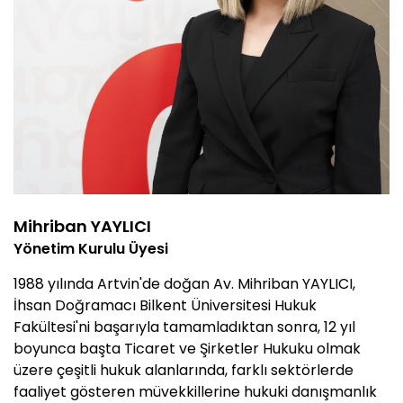
Mihriban YAYLICI
Yönetim Kurulu Üyesi
1988 yılında Artvin'de doğan Av. Mihriban YAYLICI,
İhsan Doğramacı Bilkent Üniversitesi Hukuk
Fakültesi'ni başarıyla tamamladıktan sonra, 12 yıl
boyunca başta Ticaret ve Şirketler Hukuku olmak
üzere çeşitli hukuk alanlarında, farklı sektörlerde
faaliyet gösteren müvekkillerine hukuki danışmanlık