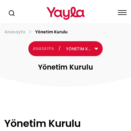
Anasayfa
Yönetim Kurulu
ANASAYFA
/
YÖNETİM KURULU
Yönetim Kurulu
Yönetim Kurulu