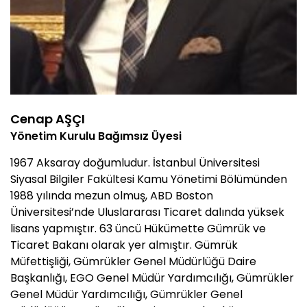
Cenap AŞÇI
Yönetim Kurulu Bağımsız Üyesi
1967 Aksaray doğumludur. İstanbul Üniversitesi
Siyasal Bilgiler Fakültesi Kamu Yönetimi Bölümünden
1988 yılında mezun olmuş, ABD Boston
Üniversitesi’nde Uluslararası Ticaret dalında yüksek
lisans yapmıştır. 63 üncü Hükümette Gümrük ve
Ticaret Bakanı olarak yer almıştır. Gümrük
Müfettişliği, Gümrükler Genel Müdürlüğü Daire
Başkanlığı, EGO Genel Müdür Yardımcılığı, Gümrükler
Genel Müdür Yardımcılığı, Gümrükler Genel