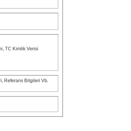
i, TC Kimlik Verisi
i, Referans Bilgileri Vb.