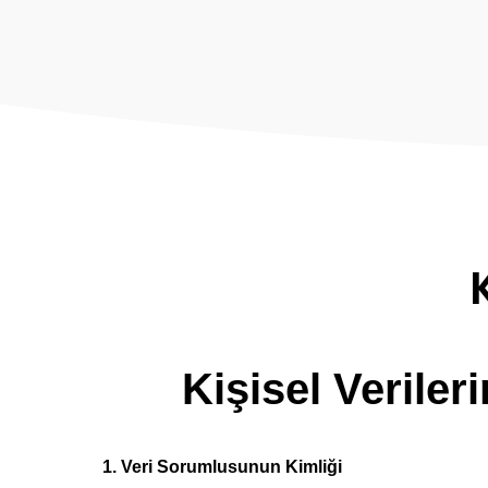
Kişisel Verile
1. Veri Sorumlusunun Kimliği