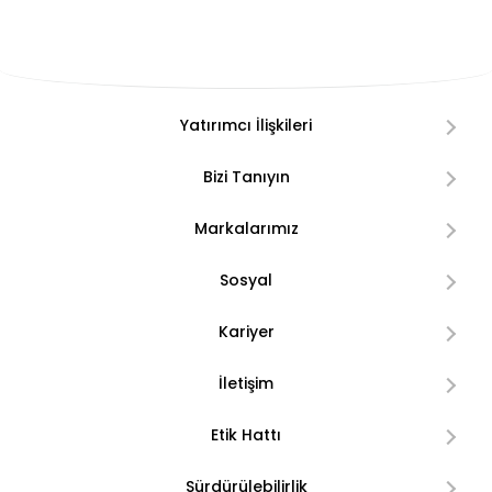
Yatırımcı İlişkileri
Bizi Tanıyın
Markalarımız
Sosyal
Kariyer
İletişim
Etik Hattı
Sürdürülebilirlik