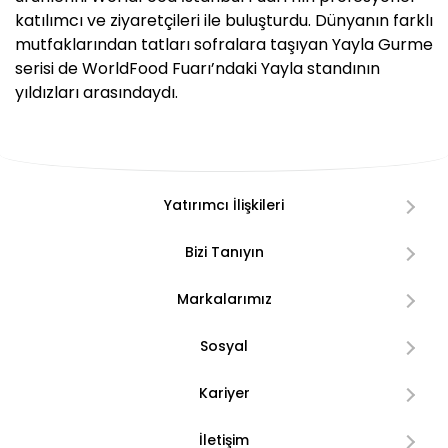
katılımcı ve ziyaretçileri ile buluşturdu. Dünyanın farklı
mutfaklarından tatları sofralara taşıyan Yayla Gurme
serisi de WorldFood Fuarı’ndaki Yayla standının
yıldızları arasındaydı.
Yatırımcı İlişkileri
Bizi Tanıyın
Markalarımız
Sosyal
Kariyer
İletişim