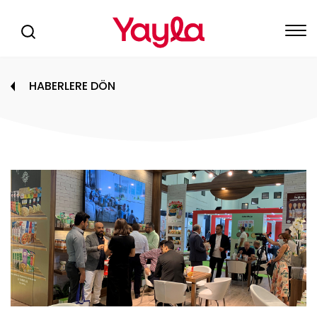
HABERLERE DÖN