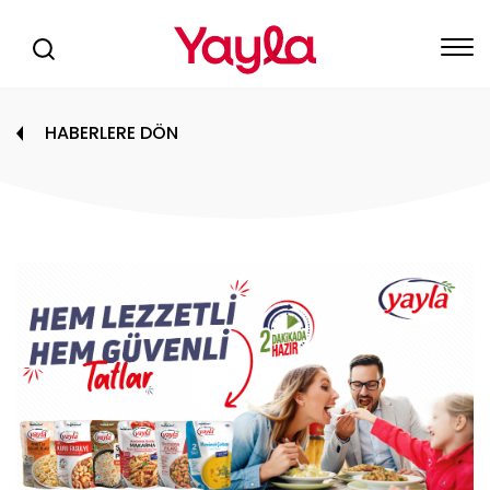
HABERLERE DÖN