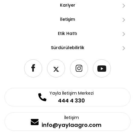
Kariyer
İletişim
Etik Hattı
Sürdürülebilirlik
Yayla İletişim Merkezi
444 4 330
İletişim
info@yaylaagro.com