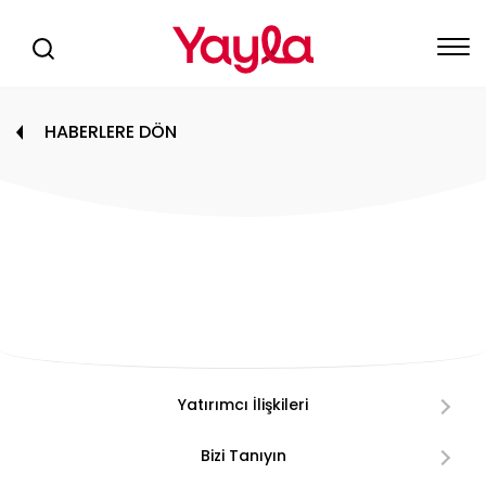
HABERLERE DÖN
Yatırımcı İlişkileri
Bizi Tanıyın