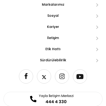
Markalarımız
Sosyal
Kariyer
İletişim
Etik Hattı
Sürdürülebilirlik
Yayla İletişim Merkezi
444 4 330